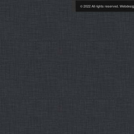
© 2022 All rights reserved. Webdes