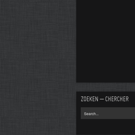
ZOEKEN – CHERCHER