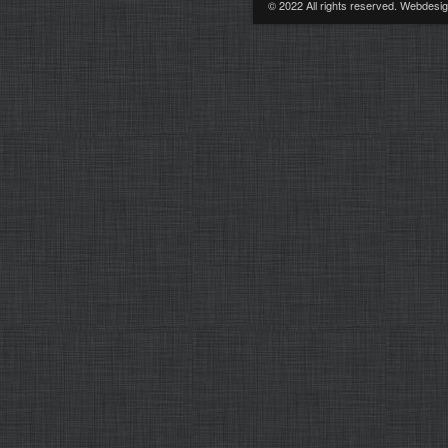
© 2022 All rights reserved. Webdes