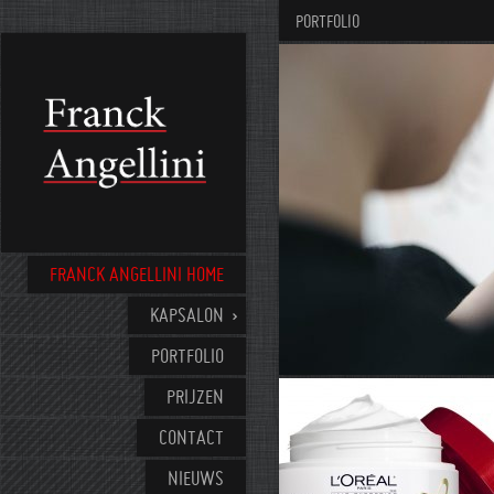
PORTFOLIO
FRANCK ANGELLINI HOME
KAPSALON
PORTFOLIO
PRIJZEN
CONTACT
NIEUWS