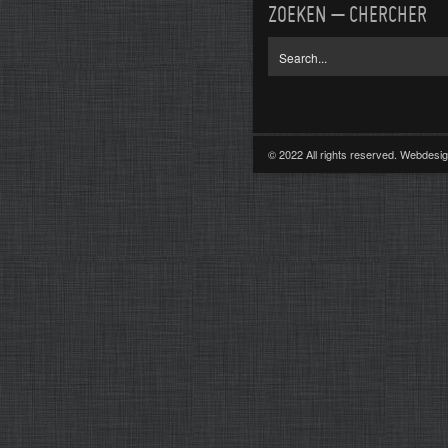
ZOEKEN – CHERCHER
© 2022 All rights reserved. Webdes