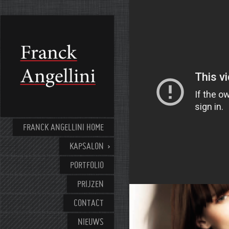
FRANCK ANGELLINI HOME
KAPSALON
PORTFOLIO
PRIJZEN
CONTACT
NIEUWS