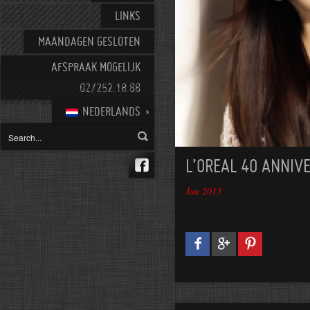
LINKS
MAANDAGEN GESLOTEN
AFSPRAAK MOGELIJK
02/252.18.88
NEDERLANDS
L’OREAL 40 ANNIV
Jan 2013