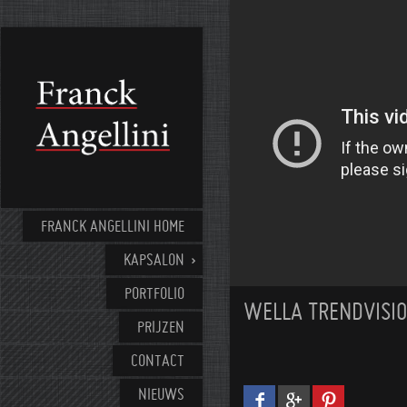
FRANCK ANGELLINI HOME
KAPSALON
PORTFOLIO
WELLA TRENDVISI
PRIJZEN
CONTACT
NIEUWS