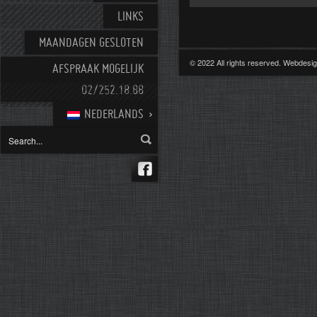
LINKS
MAANDAGEN GESLOTEN
© 2022 All rights reserved. Webdes
AFSPRAAK MOGELIJK
02/252.18.88
NEDERLANDS