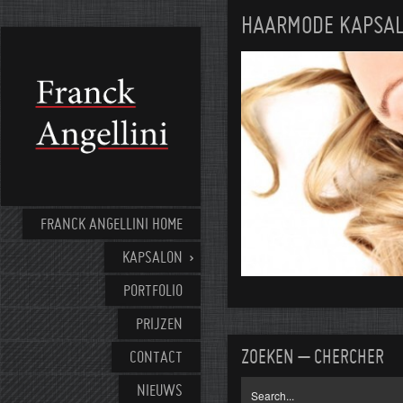
HAARMODE KAPSAL
FRANCK ANGELLINI HOME
KAPSALON
PORTFOLIO
PRIJZEN
ZOEKEN – CHERCHER
CONTACT
NIEUWS