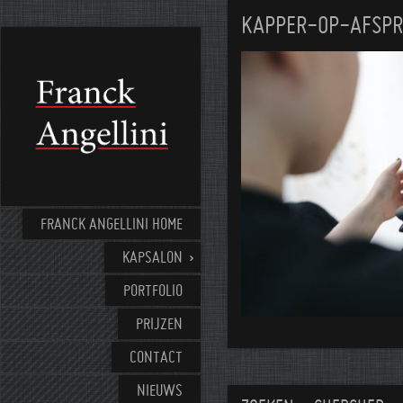
KAPPER-OP-AFSPR
FRANCK ANGELLINI HOME
KAPSALON
PORTFOLIO
PRIJZEN
CONTACT
NIEUWS