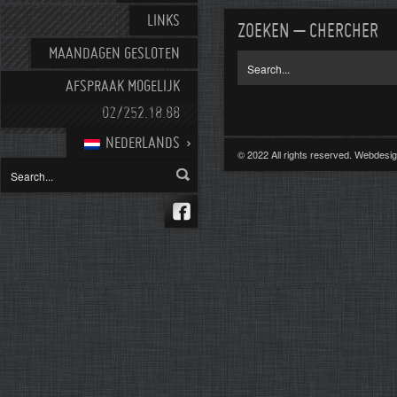
LINKS
ZOEKEN – CHERCHER
MAANDAGEN GESLOTEN
AFSPRAAK MOGELIJK
02/252.18.88
NEDERLANDS
© 2022 All rights reserved. Webdes