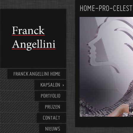
HOME-PRO-CELEST
FRANCK ANGELLINI HOME
KAPSALON
PORTFOLIO
PRIJZEN
CONTACT
NIEUWS